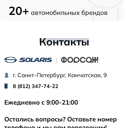
20+
автомобильных брендов
Контакты
г. Санкт-Петербург, Камчатская, 9
8 (812) 347-74-22
Ежедневно с 9:00-21:00
Остались вопросы? Оставьте номер
телефона и мы вам перезвоним!