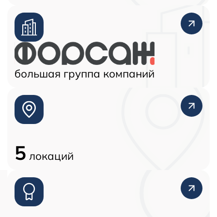
большая группа компаний
5
локаций