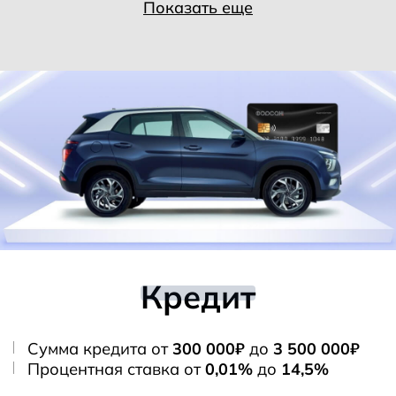
Показать еще
Кредит
Сумма кредита от
300 000₽
до
3 500 000₽
Процентная ставка от
0,01%
до
14,5%