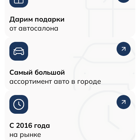
Дарим подарки
от автосалона
Самый большой
ассортимент авто в городе
C 2016 года
на рынке