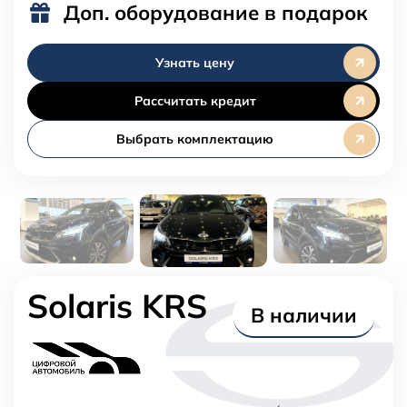
Доп. оборудование в подарок
Узнать цену
Рассчитать кредит
Выбрать комплектацию
Solaris KRS
В наличии