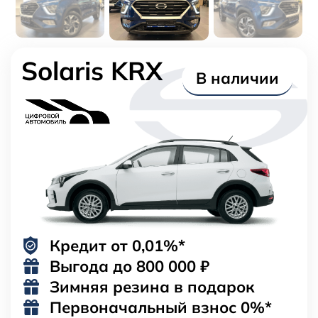
Solaris KRX
В наличии
Кредит от 0,01%*
Выгода до
800 000 ₽
Зимняя резина в подарок
Первоначальный взнос 0%*