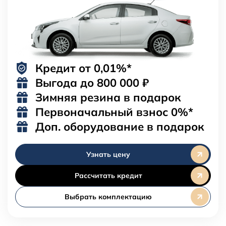
Кредит от 0,01%*
Выгода до
800 000 ₽
Зимняя резина в подарок
Первоначальный взнос 0%*
Доп. оборудование в подарок
Узнать цену
Рассчитать кредит
Выбрать комплектацию