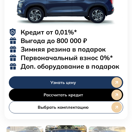
Кредит от 0,01%*
Выгода до
800 000 ₽
Зимняя резина в подарок
Первоначальный взнос 0%*
Доп. оборудование в подарок
Узнать цену
Рассчитать кредит
Выбрать комплектацию