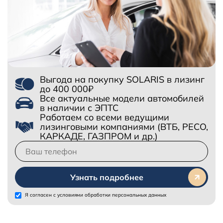
Выгода на покупку SOLARIS в лизинг
до 400 000₽
Все актуальные модели автомобилей
в наличии с ЭПТС
Работаем со всеми ведущими
лизинговыми компаниями (ВТБ, РЕСО,
КАРКАДЕ, ГАЗПРОМ и др.)
Узнать подробнее
Я согласен с
условиями обработки персональных данных