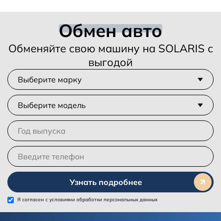
Обмен авто
Обменяйте свою машину на SOLARIS с
выгодой
Узнать подробнее
Я согласен с
условиями обработки персональных данных