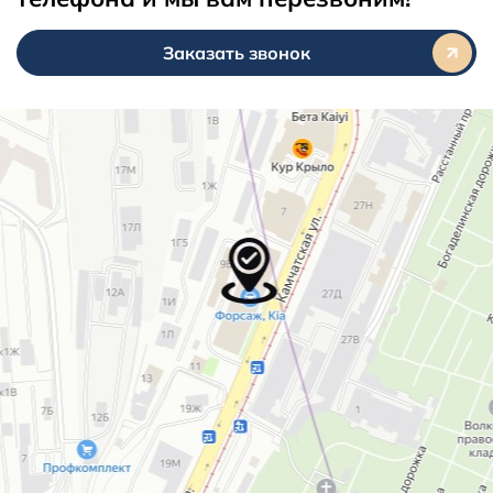
Заказать звонок