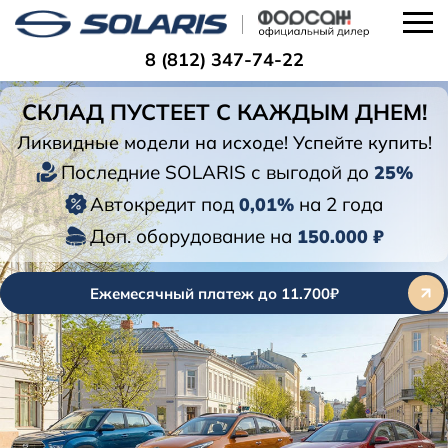
8 (812) 347-74-22
СКЛАД ПУСТЕЕТ С КАЖДЫМ ДНЕМ!
Ликвидные модели на исходе! Успейте купить!
Последние SOLARIS с выгодой до
25%
Автокредит под
на 2 года
0,01%
Доп. оборудование на
150.000 ₽
Ежемесячный платеж до 11.700₽