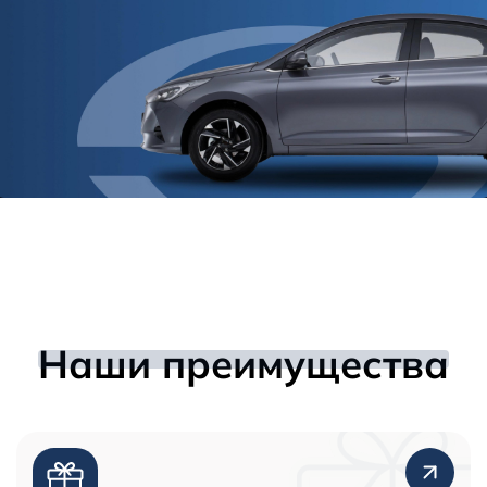
Наши преимущества