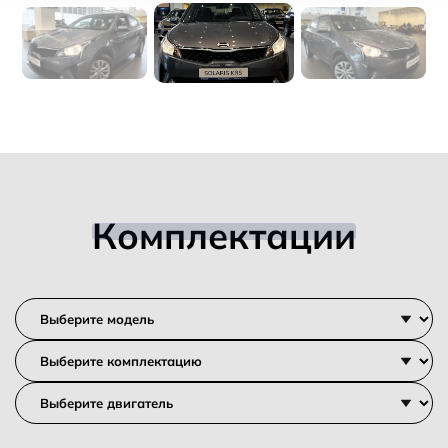
Комплектации