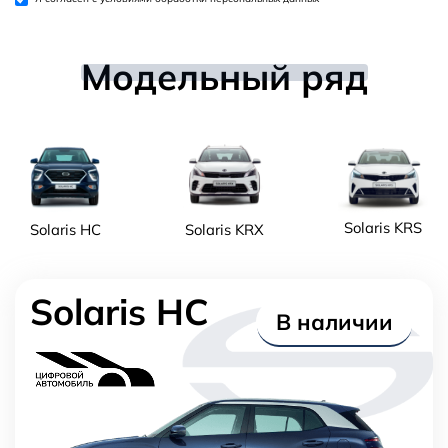
Модельный ряд
Solaris KRS
Solaris HC
Solaris KRX
Solaris HC
В наличии