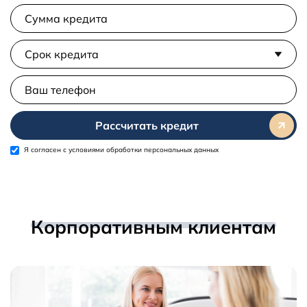
Рассчитать кредит
Я согласен с
условиями обработки персональных данных
Корпоративным клиентам